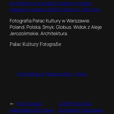
Fotografia Pałac Kultury w Warszawie.
Poland. Polska. Smyk. Globus. Widok z Aleje
Jerozolimskie. Architektura.
Pałac Kultury Fotografie
Architektura
Pałac Kultury
Ulica
←
Foto Święto
Graffiti Krew Na
Niepodległości Nowy
Schodach Warszawa