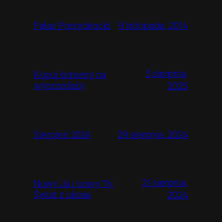
9 listopada, 2014
Pałac Prezydencki
3 sierpnia,
Kupuj domeny na
wyprzedaży
2025
29 sierpnia, 2024
Sierpień 2024
21 sierpnia,
Nowy Ja i nowy Ty.
Świat z ukosa.
2024