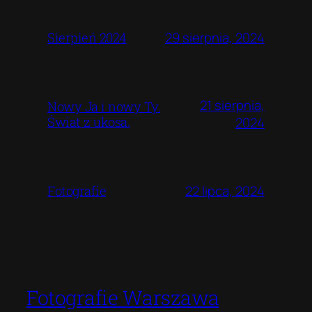
29 sierpnia, 2024
Sierpień 2024
21 sierpnia,
Nowy Ja i nowy Ty.
Świat z ukosa.
2024
22 lipca, 2024
Fotografie
Fotografie Warszawa