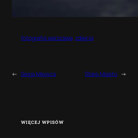
fotografia warszawa
zdjęcia
←
Sesja Miejsca
Stare Miasto
→
WIĘCEJ WPISÓW