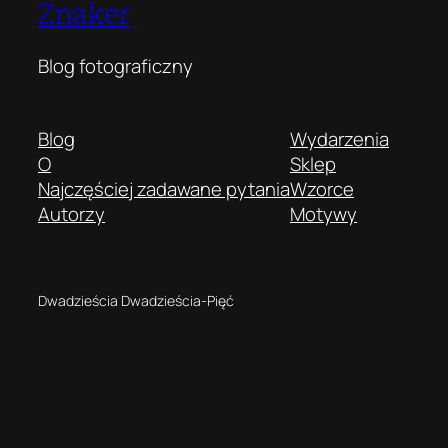
Znaker
Blog fotograficzny
Blog
Wydarzenia
O
Sklep
Najczęściej zadawane pytania
Wzorce
Autorzy
Motywy
Dwadzieścia Dwadzieścia-Pięć