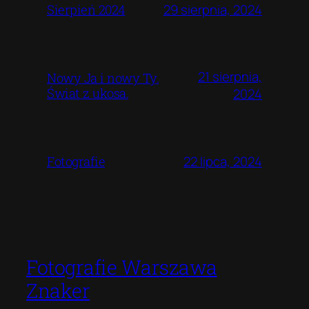
29 sierpnia, 2024
Sierpień 2024
21 sierpnia,
Nowy Ja i nowy Ty.
Świat z ukosa.
2024
22 lipca, 2024
Fotografie
Fotografie Warszawa
Znaker