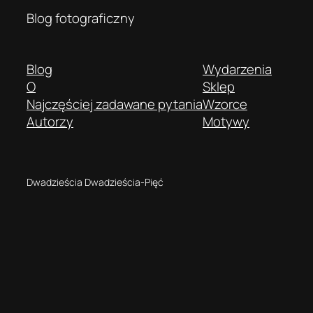
Blog fotograficzny
Blog
Wydarzenia
O
Sklep
Najczęściej zadawane pytania
Wzorce
Autorzy
Motywy
Dwadzieścia Dwadzieścia-Pięć