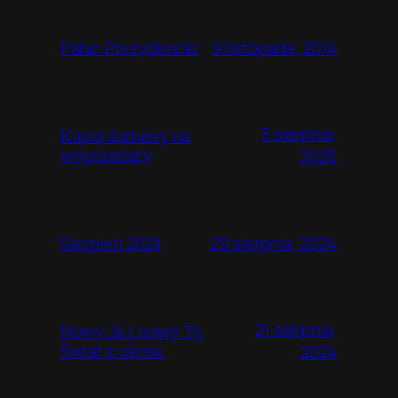
9 listopada, 2014
Pałac Prezydencki
3 sierpnia,
Kupuj domeny na
wyprzedaży
2025
29 sierpnia, 2024
Sierpień 2024
21 sierpnia,
Nowy Ja i nowy Ty.
Świat z ukosa.
2024