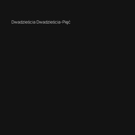
Dwadzieścia Dwadzieścia-Pięć