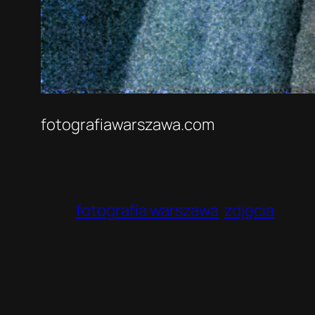
fotografiawarszawa.com
fotografia warszawa
zdjęcia