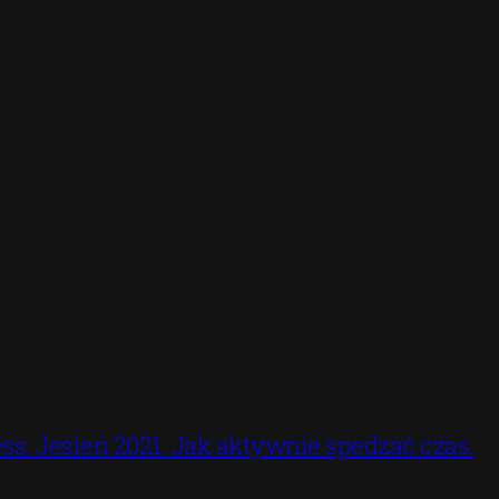
ss. Jesień 2021. Jak aktywnie spedzać czas.