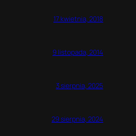
17 kwietnia, 2018
9 listopada, 2014
3 sierpnia, 2025
29 sierpnia, 2024