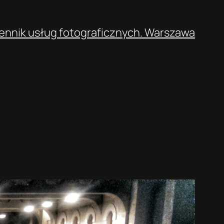
ennik usług fotograficznych. Warszawa