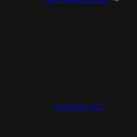
2 listopada, 2021