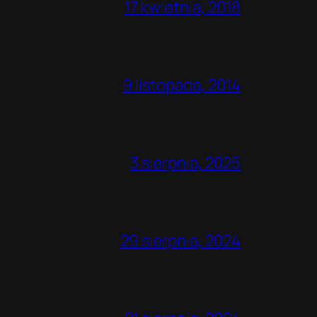
17 kwietnia, 2018
9 listopada, 2014
3 sierpnia, 2025
29 sierpnia, 2024