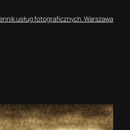
ennik usług fotograficznych. Warszawa