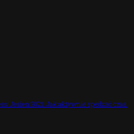
ss. Jesień 2021. Jak aktywnie spedzać czas.