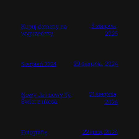
3 sierpnia,
Kupuj domeny na
wyprzedaży
2025
29 sierpnia, 2024
Sierpień 2024
21 sierpnia,
Nowy Ja i nowy Ty.
Świat z ukosa.
2024
22 lipca, 2024
Fotografie