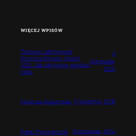
WIĘCEJ WPISÓW
Trening i aktywność
2
fizyczna fitness. Jesień
listopada,
2021. Jak aktywnie spedzać
2021
czas.
17 kwietnia, 2018
Centrum Kopernika
9 listopada, 2014
Pałac Prezydencki