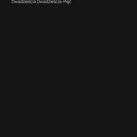
Dwadzieścia Dwadzieścia-Pięć