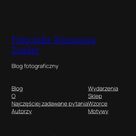
Fotografie Warszawa
Znaker
Blog fotograficzny
Blog
Wydarzenia
O
Sklep
Najczęściej zadawane pytania
Wzorce
Autorzy
Motywy