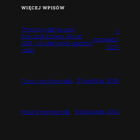
WIĘCEJ WPISÓW
Trening i aktywność
2
fizyczna fitness. Jesień
listopada,
2021. Jak aktywnie spedzać
2021
czas.
17 kwietnia, 2018
Centrum Kopernika
9 listopada, 2014
Pałac Prezydencki