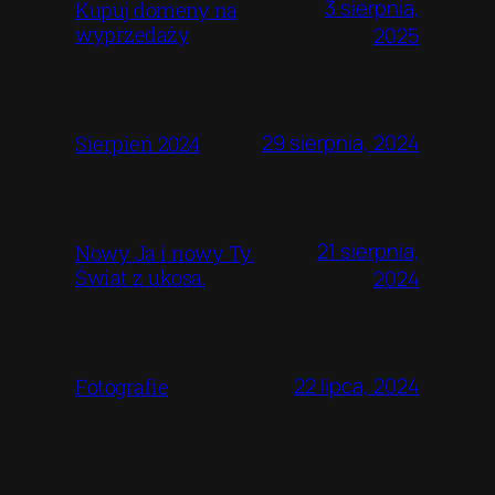
3 sierpnia,
Kupuj domeny na
wyprzedaży
2025
29 sierpnia, 2024
Sierpień 2024
21 sierpnia,
Nowy Ja i nowy Ty.
Świat z ukosa.
2024
22 lipca, 2024
Fotografie