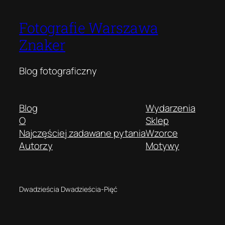
Fotografie Warszawa
Znaker
Blog fotograficzny
Blog
Wydarzenia
O
Sklep
Najczęściej zadawane pytania
Wzorce
Autorzy
Motywy
Dwadzieścia Dwadzieścia-Pięć