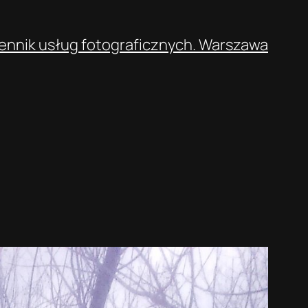
ennik usług fotograficznych. Warszawa