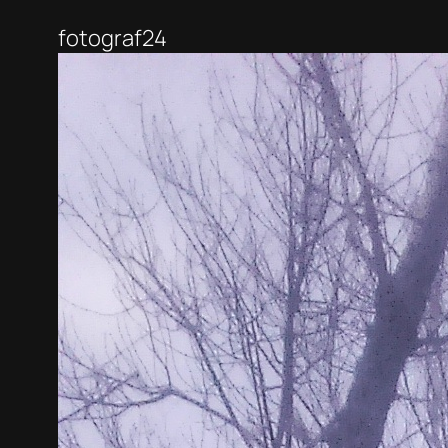
fotograf24