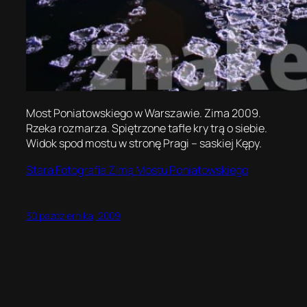
Most Poniatowskiego w Warszawie. Zima 2009.
Rzeka rozmarza. Spiętrzone tafle kry trą o siebie.
Widok spod mostu w stronę Pragi – saskiej Kępy.
Stara Fotografia Zimą Mostu Poniatowskiego
30 października, 2009