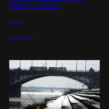
Linki do Historii
(więcej…)
14 grudnia, 2009