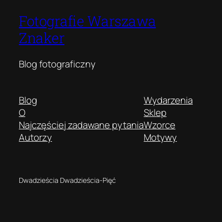
Fotografie Warszawa
Znaker
Blog fotograficzny
Blog
Wydarzenia
O
Sklep
Najczęściej zadawane pytania
Wzorce
Autorzy
Motywy
Dwadzieścia Dwadzieścia-Pięć