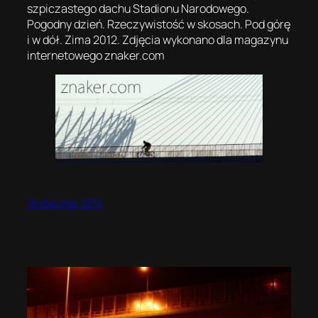
szpiczastego dachu Stadionu Narodowego.
Pogodny dzień. Rzeczywistość w skosach. Pod górę
i w dół. Zima 2012. Zdjęcia wykonano dla magazynu
internetowego znaker.com
19 stycznia, 2012