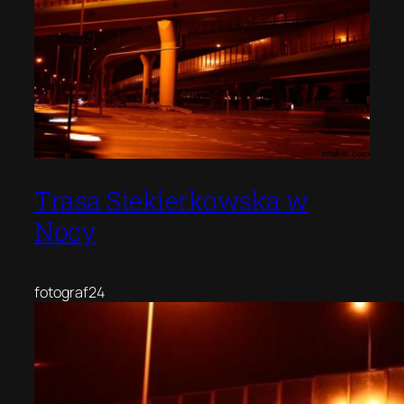
Trasa Siekierkowska w
Nocy
fotograf24