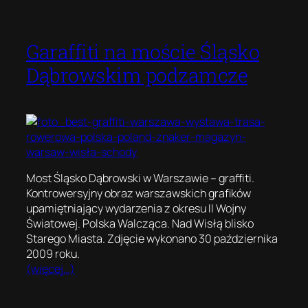
Garaffiti na moście Śląsko
Dąbrowskim podzamcze
Most Śląsko Dąbrowski w Warszawie – graffiti.
Kontrowersyjny obraz warszawskich grafików
upamiętniający wydarzenia z okresu II Wojny
Światowej. Polska Walcząca. Nad Wisłą blisko
Starego Miasta. Zdjęcie wykonano 30 października
2009 roku.
(więcej…)