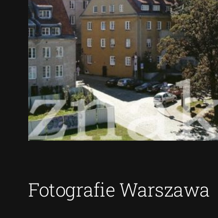
Fotografie Warszawa