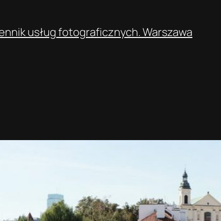
ennik usług fotograficznych. Warszawa