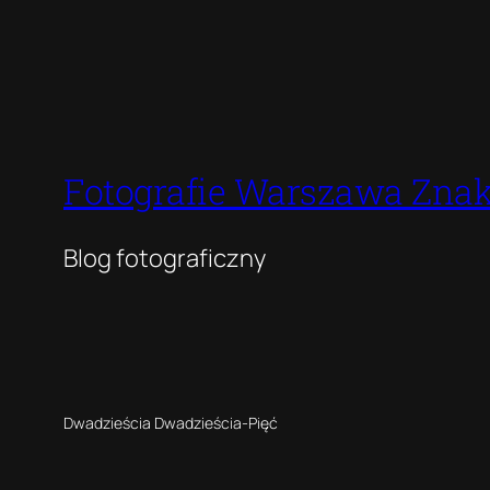
Fotografie Warszawa Znak
Blog fotograficzny
Dwadzieścia Dwadzieścia-Pięć