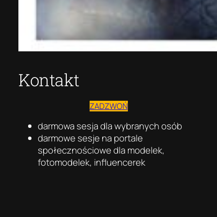
Kontakt
ZADZWOŃ
darmowa sesja dla wybranych osób
darmowe sesje na portale
społecznościowe dla modelek,
fotomodelek, influencerek