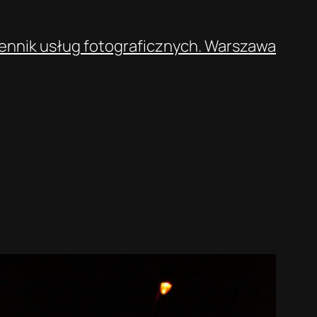
ennik usług fotograficznych. Warszawa