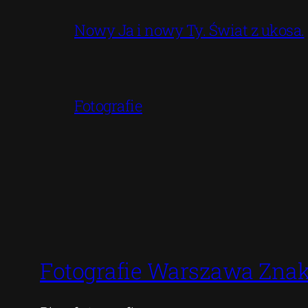
Nowy Ja i nowy Ty. Świat z ukosa.
Fotografie
Fotografie Warszawa Znak