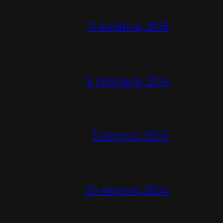
17 kwietnia, 2018
9 listopada, 2014
3 sierpnia, 2025
29 sierpnia, 2024