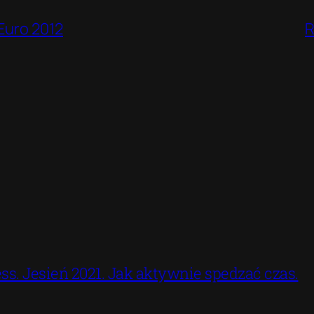
Euro 2012
R
ss. Jesień 2021. Jak aktywnie spedzać czas.