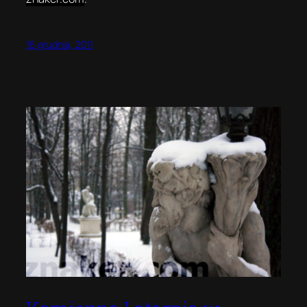
16 grudnia, 2011