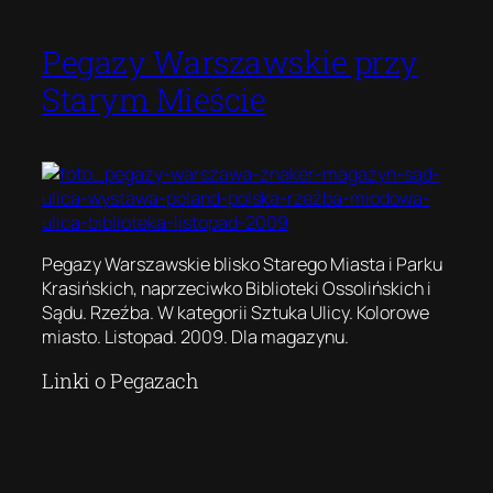
Pegazy Warszawskie przy
Starym Mieście
Pegazy Warszawskie blisko Starego Miasta i Parku
Krasińskich, naprzeciwko Biblioteki Ossolińskich i
Sądu. Rzeźba. W kategorii Sztuka Ulicy. Kolorowe
miasto. Listopad. 2009. Dla magazynu.
Linki o Pegazach